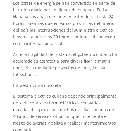
Los cortes de energía se han convertido en parte de
la rutina diaria para millones de cubanos. En La
Habana, los apagones pueden extenderse hasta 24
horas, mientras que en varias provincias del interior
del país las interrupciones del suministro eléctrico
llegan a superar las 70 horas continuas, de acuerdo
con la información oficial.
Ante la fragilidad del sistema, el gobierno cubano ha
acelerado su estrategia para diversificar la matriz
energética mediante proyectos de energía solar
fotovoltaica.
Infraestructura obsoleta
El sistema eléctrico cubano depende principalmente
de siete centrales termoeléctricas con varias
décadas de operación, muchas de ellas con más de
40 años de servicio, situación que incrementa el
riesgo de averías y obliga a realizar mantenimientos
constantes.