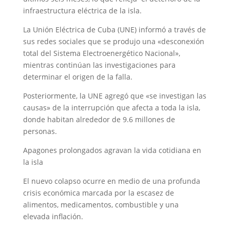
infraestructura eléctrica de la isla.
La Unión Eléctrica de Cuba (UNE) informó a través de
sus redes sociales que se produjo una «desconexión
total del Sistema Electroenergético Nacional»,
mientras continúan las investigaciones para
determinar el origen de la falla.
Posteriormente, la UNE agregó que «se investigan las
causas» de la interrupción que afecta a toda la isla,
donde habitan alrededor de 9.6 millones de
personas.
Apagones prolongados agravan la vida cotidiana en
la isla
El nuevo colapso ocurre en medio de una profunda
crisis económica marcada por la escasez de
alimentos, medicamentos, combustible y una
elevada inflación.