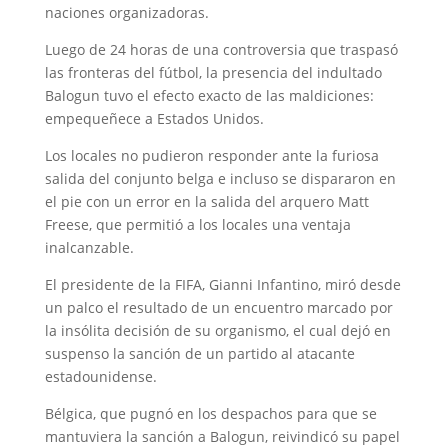
naciones organizadoras.
Luego de 24 horas de una controversia que traspasó
las fronteras del fútbol, la presencia del indultado
Balogun tuvo el efecto exacto de las maldiciones:
empequeñece a Estados Unidos.
Los locales no pudieron responder ante la furiosa
salida del conjunto belga e incluso se dispararon en
el pie con un error en la salida del arquero Matt
Freese, que permitió a los locales una ventaja
inalcanzable.
El presidente de la FIFA, Gianni Infantino, miró desde
un palco el resultado de un encuentro marcado por
la insólita decisión de su organismo, el cual dejó en
suspenso la sanción de un partido al atacante
estadounidense.
Bélgica, que pugnó en los despachos para que se
mantuviera la sanción a Balogun, reivindicó su papel