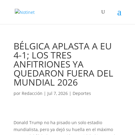
BÉLGICA APLASTA A EU
4-1; LOS TRES
ANFITRIONES YA
QUEDARON FUERA DEL
MUNDIAL 2026
por
Redacción
|
Jul 7, 2026
|
Deportes
Donald Trump no ha pisado un solo estadio
mundialista, pero ya dejó su huella en el máximo