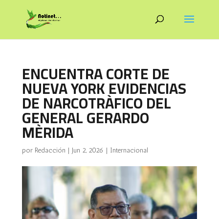
ENCUENTRA CORTE DE
NUEVA YORK EVIDENCIAS
DE NARCOTRÀFICO DEL
GENERAL GERARDO
MÈRIDA
por
Redacción
|
Jun 2, 2026
|
Internacional