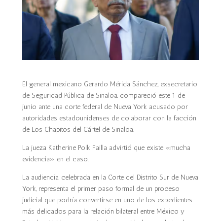
El general mexicano Gerardo Mérida Sánchez, exsecretario
de Seguridad Pública de Sinaloa, compareció este 1 de
junio ante una corte federal de Nueva York acusado por
autoridades estadounidenses de colaborar con la facción
de Los Chapitos del Cártel de Sinaloa.
La jueza Katherine Polk Failla advirtió que existe «mucha
evidencia» en el caso.
La audiencia, celebrada en la Corte del Distrito Sur de Nueva
York, representa el primer paso formal de un proceso
judicial que podría convertirse en uno de los expedientes
más delicados para la relación bilateral entre México y