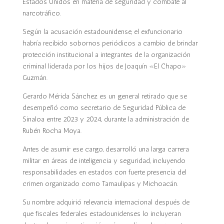
Estados Unidos en materia de seguridad y combate al
narcotráfico.
Según la acusación estadounidense, el exfuncionario
habría recibido sobornos periódicos a cambio de brindar
protección institucional a integrantes de la organización
criminal liderada por los hijos de Joaquín «El Chapo»
Guzmán.
Gerardo Mérida Sánchez es un general retirado que se
desempeñó como secretario de Seguridad Pública de
Sinaloa entre 2023 y 2024, durante la administración de
Rubén Rocha Moya.
Antes de asumir ese cargo, desarrolló una larga carrera
militar en áreas de inteligencia y seguridad, incluyendo
responsabilidades en estados con fuerte presencia del
crimen organizado como Tamaulipas y Michoacán.
Su nombre adquirió relevancia internacional después de
que fiscales federales estadounidenses lo incluyeran