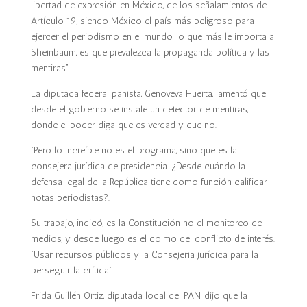
libertad de expresión en México, de los señalamientos de
Artículo 19, siendo México el país más peligroso para
ejercer el periodismo en el mundo, lo que más le importa a
Sheinbaum, es que prevalezca la propaganda política y las
mentiras”.
La diputada federal panista, Genoveva Huerta, lamentó que
desde el gobierno se instale un detector de mentiras,
donde el poder diga que es verdad y que no.
“Pero lo increíble no es el programa, sino que es la
consejera jurídica de presidencia. ¿Desde cuándo la
defensa legal de la República tiene como función calificar
notas periodistas?.
Su trabajo, indicó, es la Constitución no el monitoreo de
medios, y desde luego es el colmo del conflicto de interés.
“Usar recursos públicos y la Consejeria jurídica para la
perseguir la crítica”.
Frida Guillén Ortiz, diputada local del PAN, dijo que la