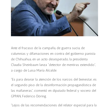
Ante el fracaso de la campaña, de guerra sucia, de
calumnias y difamaciones en contra del gobierno panista
de Chihuahua, en un acto desesperado, la presidenta
Claudia Sheinbaum lanza “detector de mentiras extendido”,
a cargo de Luisa María Alcalde.
“Es para desviar la atención de los narcos del bienestar, es
el segundo piso de la desinformación propagandística de
las mañaneras”, comentó en diputado federal y vocero del
GPPAN, Federico Döring.
“Lejos de las recomendaciones del relator especial para la