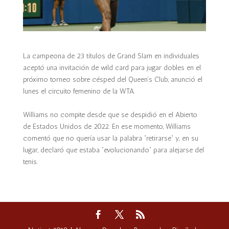
La campeona de 23 títulos de Grand Slam en individuales
aceptó una invitación de wild card para jugar dobles en el
próximo torneo sobre césped del Queen’s Club, anunció el
lunes el circuito femenino de la WTA.
Williams no compite desde que se despidió en el Abierto
de Estados Unidos de 2022. En ese momento, Williams
comentó que no quería usar la palabra “retirarse” y, en su
lugar, declaró que estaba “evolucionando” para alejarse del
tenis.