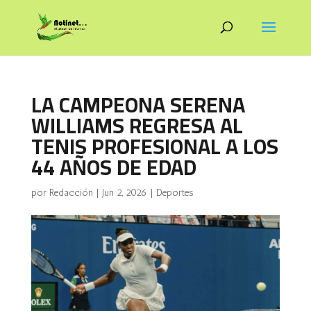
LA CAMPEONA SERENA
WILLIAMS REGRESA AL
TENIS PROFESIONAL A LOS
44 AÑOS DE EDAD
por
Redacción
|
Jun 2, 2026
|
Deportes