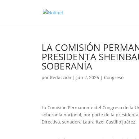
LA COMISIÓN PERMAN
PRESIDENTA SHEINBA
SOBERANÍA
por
Redacción
|
Jun 2, 2026
|
Congreso
La Comisión Permanente del Congreso de la Un
soberanía nacional, por parte de la presidenta
Directiva, senadora Laura Itzel Castillo Juárez.