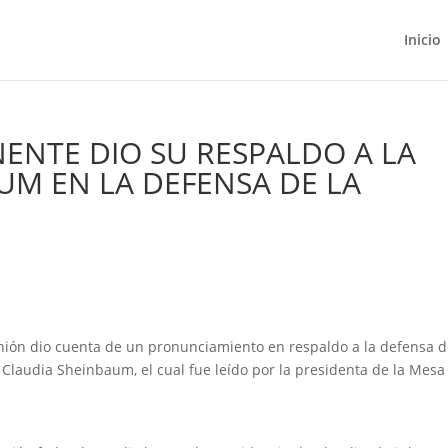
Inicio
ENTE DIO SU RESPALDO A LA
UM EN LA DEFENSA DE LA
ión dio cuenta de un pronunciamiento en respaldo a la defensa d
 Claudia Sheinbaum, el cual fue leído por la presidenta de la Mesa