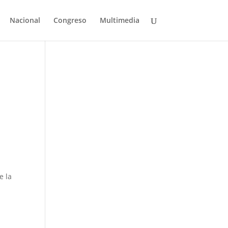
Nacional
Congreso
Multimedia
e la