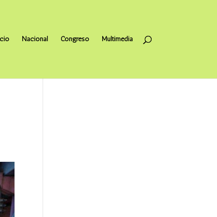
icio
Nacional
Congreso
Multimedia