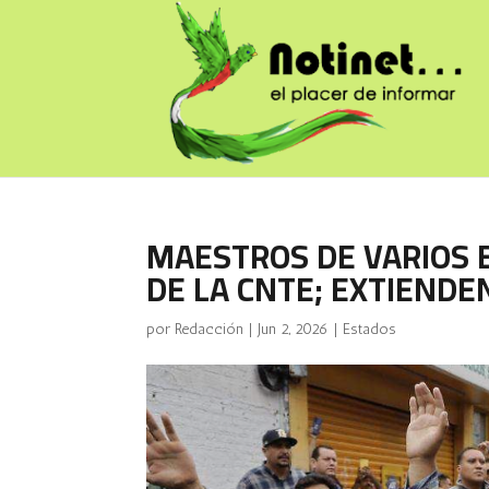
MAESTROS DE VARIOS 
DE LA CNTE; EXTIEND
por
Redacción
|
Jun 2, 2026
|
Estados