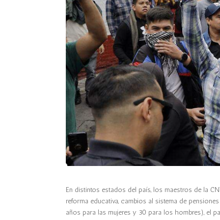
En distintos estados del país, los maestros de la C
reforma educativa, cambios al sistema de pensiones y
años para las mujeres y 30 para los hombres), el 