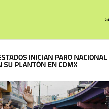
In
ESTADOS INICIAN PARO NACIONAL
EN SU PLANTÒN EN CDMX