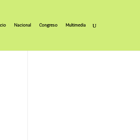
icio
Nacional
Congreso
Multimedia