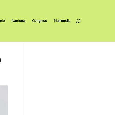
icio
Nacional
Congreso
Multimedia
O