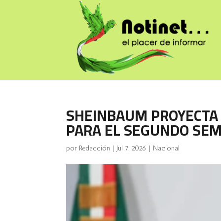
SHEINBAUM PROYECTA
PARA EL SEGUNDO SEM
por
Redacción
|
Jul 7, 2026
|
Nacional