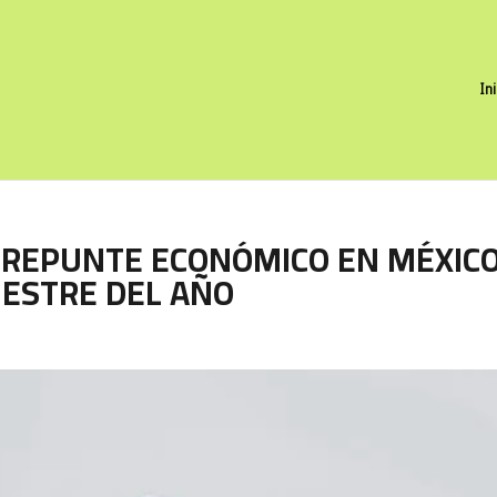
In
 REPUNTE ECONÓMICO EN MÉXIC
ESTRE DEL AÑO