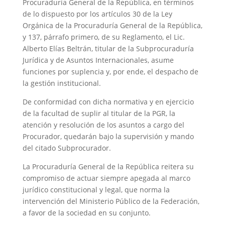
Procuraduría General de la República, en términos
de lo dispuesto por los artículos 30 de la Ley
Orgánica de la Procuraduría General de la República,
y 137, párrafo primero, de su Reglamento, el Lic.
Alberto Elías Beltrán, titular de la Subprocuraduría
Jurídica y de Asuntos Internacionales, asume
funciones por suplencia y, por ende, el despacho de
la gestión institucional.
De conformidad con dicha normativa y en ejercicio
de la facultad de suplir al titular de la PGR, la
atención y resolución de los asuntos a cargo del
Procurador, quedarán bajo la supervisión y mando
del citado Subprocurador.
La Procuraduría General de la República reitera su
compromiso de actuar siempre apegada al marco
jurídico constitucional y legal, que norma la
intervención del Ministerio Público de la Federación,
a favor de la sociedad en su conjunto.