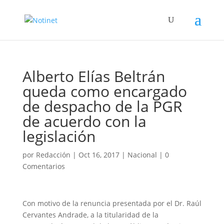
Alberto Elías Beltrán
queda como encargado
de despacho de la PGR
de acuerdo con la
legislación
por
Redacción
|
Oct 16, 2017
|
Nacional
|
0
Comentarios
Con motivo de la renuncia presentada por el Dr. Raúl
Cervantes Andrade, a la titularidad de la