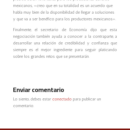
mexicanos, «creo que en su totalidad es un acuerdo que
habla muy bien de la disponibilidad de llegar a soluciones
y que va a ser benéfico para los productores mexicanos».
Finalmente, el secretario de Economía dijo que esta
negociación también ayuda a conocer a la contraparte, a
desarrollar una relación de credibilidad y confianza que
siempre es el mejor ingrediente para seguir platicando
sobre los grandes retos que se presentarán.
Enviar comentario
Lo siento, debes estar
conectado
para publicar un
comentario.