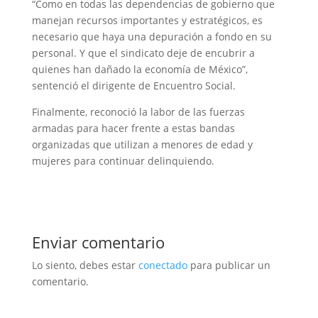
“Como en todas las dependencias de gobierno que
manejan recursos importantes y estratégicos, es
necesario que haya una depuración a fondo en su
personal. Y que el sindicato deje de encubrir a
quienes han dañado la economía de México”,
sentenció el dirigente de Encuentro Social.
Finalmente, reconoció la labor de las fuerzas
armadas para hacer frente a estas bandas
organizadas que utilizan a menores de edad y
mujeres para continuar delinquiendo.
Enviar comentario
Lo siento, debes estar
conectado
para publicar un
comentario.