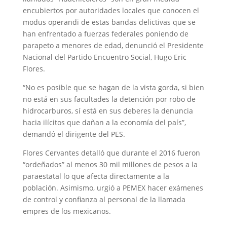
encubiertos por autoridades locales que conocen el
modus operandi de estas bandas delictivas que se
han enfrentado a fuerzas federales poniendo de
parapeto a menores de edad, denunció el Presidente
Nacional del Partido Encuentro Social, Hugo Eric
Flores.
“No es posible que se hagan de la vista gorda, si bien
no está en sus facultades la detención por robo de
hidrocarburos, sí está en sus deberes la denuncia
hacia ilícitos que dañan a la economía del país”,
demandó el dirigente del PES.
Flores Cervantes detalló que durante el 2016 fueron
“ordeñados” al menos 30 mil millones de pesos a la
paraestatal lo que afecta directamente a la
población. Asimismo, urgió a PEMEX hacer exámenes
de control y confianza al personal de la llamada
empres de los mexicanos.