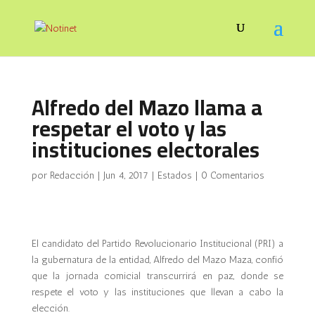
Alfredo del Mazo llama a
respetar el voto y las
instituciones electorales
por
Redacción
|
Jun 4, 2017
|
Estados
|
0 Comentarios
El candidato del Partido Revolucionario Institucional (PRI) a
la gubernatura de la entidad, Alfredo del Mazo Maza, confió
que la jornada comicial transcurrirá en paz, donde se
respete el voto y las instituciones que llevan a cabo la
elección.