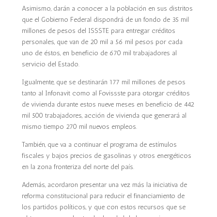
Asimismo, darán a conocer a la población en sus distritos
que el Gobierno Federal dispondrá de un fondo de 35 mil
millones de pesos del ISSSTE para entregar créditos
personales, que van de 20 mil a 56 mil pesos por cada
uno de éstos, en beneficio de 670 mil trabajadores al
servicio del Estado.
Igualmente, que se destinarán 177 mil millones de pesos
tanto al Infonavit como al Fovissste para otorgar créditos
de vivienda durante estos nueve meses en beneficio de 442
mil 500 trabajadores, acción de vivienda que generará al
mismo tiempo 270 mil nuevos empleos.
También, que va a continuar el programa de estímulos
fiscales y bajos precios de gasolinas y otros energéticos
en la zona fronteriza del norte del país.
Además, acordaron presentar una vez más la iniciativa de
reforma constitucional para reducir el financiamiento de
los partidos políticos, y que con estos recursos que se