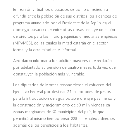
En reunión virtual, los diputados se comprometieron a
difundir entre la población de sus distritos los alcances del
programa anunciado por el Presidente de la República, el
domingo pasado que, entre otras cosas incluye, un millón
de créditos para las micro, pequeñas y medianas empresas
(MiPyMES), de las cuales la mitad estarán en el sector
formal y la otra mitad en el informal.
Acordaron informar a los adultos mayores que recibirán
por adelantado su pensión de cuatro meses, toda vez que
constituyen la población más vulnerable.
Los diputados de Morena reconocieron el esfuerzo del
Ejecutivo Federal por destinar 25 mil millones de pesos
para la introducción de agua potable, drenaje, pavimento y
la construcción y mejoramiento de 50 mil viviendas en
zonas marginadas de 50 municipios del país, lo que
permitirá al mismo tiempo crear 228 mil empleos directos,
además de los beneficios a los habitantes.