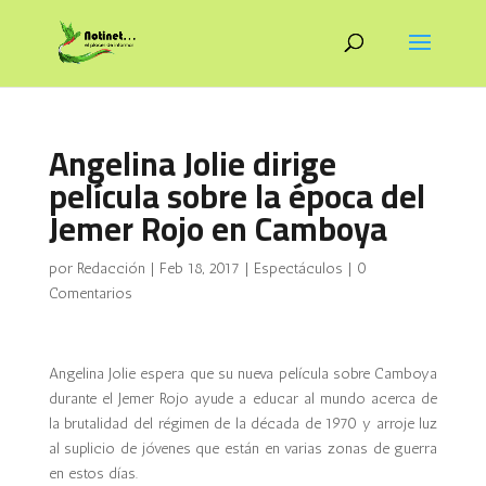
Angelina Jolie dirige
película sobre la época del
Jemer Rojo en Camboya
por
Redacción
|
Feb 18, 2017
|
Espectáculos
|
0
Comentarios
Angelina Jolie espera que su nueva película sobre Camboya
durante el Jemer Rojo ayude a educar al mundo acerca de
la brutalidad del régimen de la década de 1970 y arroje luz
al suplicio de jóvenes que están en varias zonas de guerra
en estos días.