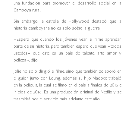
una fundación para promover el desarrollo social en la
Camboya rural.
Sin embargo, la estrella de Hollywood destacó que la
historia camboyana no es solo sobre la guerra.
«Espero que cuando los jóvenes vean el filme aprendan
parte de su historia, pero también espero que vean —todos
ustedes— que este es un país de talento, arte, amor y
belleza», dijo.
Jolie no solo dirigió el filme, sino que también colaboró en
el guion junto con Loung, además su hijo Madoxx trabajó
en la película, la cual se filmó en el país a finales de 2015 e
inicios de 2016. Es una producción original de Netflix y se
trasmitirá por el servicio más adelante este año.