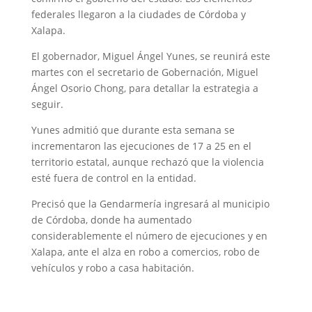
federales llegaron a la ciudades de Córdoba y
Xalapa.
El gobernador, Miguel Ángel Yunes, se reunirá este
martes con el secretario de Gobernación, Miguel
Ángel Osorio Chong, para detallar la estrategia a
seguir.
Yunes admitió que durante esta semana se
incrementaron las ejecuciones de 17 a 25 en el
territorio estatal, aunque rechazó que la violencia
esté fuera de control en la entidad.
Precisó que la Gendarmería ingresará al municipio
de Córdoba, donde ha aumentado
considerablemente el número de ejecuciones y en
Xalapa, ante el alza en robo a comercios, robo de
vehículos y robo a casa habitación.