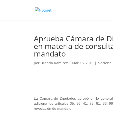
Aprueba Cámara de Di
en materia de consult
mandato
por
Brenda Ramirez
|
Mar 15, 2019
|
Nacional
La Cámara de Diputados aprobó en lo general y
adiciona los artículos 35, 36, 41, 73, 81, 83, 9
revocación de mandato.