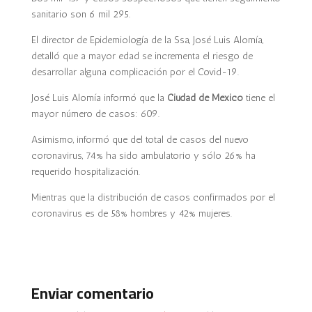
sanitario son 6 mil 295.
El director de Epidemiología de la Ssa, José Luis Alomía,
detalló que a mayor edad se incrementa el riesgo de
desarrollar alguna complicación por el Covid-19.
José Luis Alomía informó que la
Ciudad de México
tiene el
mayor número de casos: 609.
Asimismo, informó que del total de casos del nuevo
coronavirus, 74% ha sido ambulatorio y sólo 26% ha
requerido hospitalización.
Mientras que la distribución de casos confirmados por el
coronavirus es de 58% hombres y 42% mujeres.
Enviar comentario