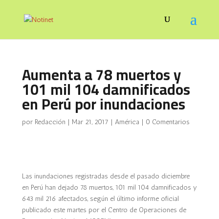
Aumenta a 78 muertos y
101 mil 104 damnificados
en Perú por inundaciones
por
Redacción
|
Mar 21, 2017
|
América
|
0 Comentarios
Las inundaciones registradas desde el pasado diciembre
en
Perú
han dejado 78 muertos, 101 mil 104 damnificados y
643 mil 216 afectados, según el último informe oficial
publicado este martes por el Centro de Operaciones de