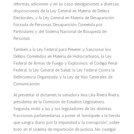
reformas, adiciones y en su caso derogaciones a diversas
disposiciones de la Ley General en Materia de Delitos
Electorales; y la Ley General en Materia de Desaparición
Forzada de Personas, Desaparición Cometida por
Particulares y del Sistema Nacional de Búsqueda de
Personas.
También, a la Ley Federal para Prevenir y Sancionar los
Delitos Cometidos en Materia de Hidrocarburos; la Ley
Federal de Armas de Fuego y Explosivos; el Código Penal
Federal; la Ley General de Salud; la Ley Federal Contra la
Delincuencia Organizada; y la Ley de Vías Generales de
Comunicación.
Al presentar el dictamen, la senadora Ana Lilia Rivera Rivera,
presidenta de la Comisión de Estudios Legislativos,
Segunda, invitó a las y los legisladores de las distintas
fracciones parlamentarias a poner el “torniquete a la herida
que sangra diario por la impunidad y la corrupción”, sobre
todo en el sistema de impartición de justicia. No castigar