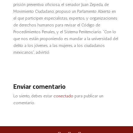
prisión preventiva oficiosa, el senador Juan Zepeda, de
Movimiento Ciudadano, propuso un Parlamento Abierto en
el que participen especialistas, expertos, y organizaciones
de derechos humanos para revisar el Código de
Procedimientos Penales, y el Sistema Penitenciario. “Con lo
que nos están proponiendo es mandar a la universidad del
delito a los jóvenes, a las mujeres, a los ciudadanos
mexicanos”, advirtió.
Enviar comentario
Lo siento, debes estar
conectado
para publicar un
comentario.