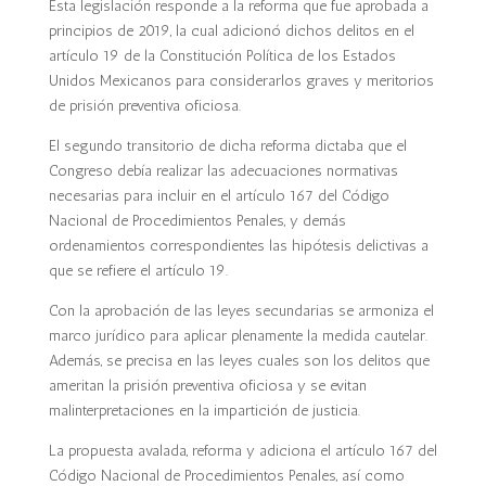
Esta legislación responde a la reforma que fue aprobada a
principios de 2019, la cual adicionó dichos delitos en el
artículo 19 de la Constitución Política de los Estados
Unidos Mexicanos para considerarlos graves y meritorios
de prisión preventiva oficiosa.
El segundo transitorio de dicha reforma dictaba que el
Congreso debía realizar las adecuaciones normativas
necesarias para incluir en el artículo 167 del Código
Nacional de Procedimientos Penales, y demás
ordenamientos correspondientes las hipótesis delictivas a
que se refiere el artículo 19.
Con la aprobación de las leyes secundarias se armoniza el
marco jurídico para aplicar plenamente la medida cautelar.
Además, se precisa en las leyes cuales son los delitos que
ameritan la prisión preventiva oficiosa y se evitan
malinterpretaciones en la impartición de justicia.
La propuesta avalada, reforma y adiciona el artículo 167 del
Código Nacional de Procedimientos Penales, así como