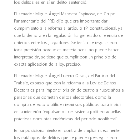
los delitos, es en sí un delito, sentenció.
El senador Miguel Ángel Mancera Espinosa, del Grupo
Parlamentario del PRD, dijo que era importante dar
cumplimiento a la reforma al artículo 19 constitucional, ya
que la demora en la regulación ha generado diferencia de
criterios entre los juzgadores. Se tenía que regular con
toda precisión, porque en materia penal no puede haber
interpretación, se tiene que cumplir con un principio de
exacta aplicación de la ley, precisó.
El senador Miguel Ángel Lucero Olivas, del Partido del
Trabajo, expuso que con la reforma a la Ley de Delitos
Electorales para imponer prisión de cuatro a nueve años a
personas que cometan delitos electorales, como la
compra del voto o utilicen recursos públicos para incidir
en la intención, “expulsamos del sistema político aquellas
prácticas corruptas endémicas del periodo neoliberal”.
En su posicionamiento en contra de ampliar nuevamente
los catálogos de delitos que se pueden perseguir con