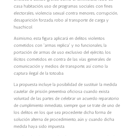
casa habitación, uso de programas sociales con fines
electorales, violencia sexual contra menores, corrupción,
desaparición forzada, robo al transporte de carga y
huachicol.
Asimismo, esta figura aplicará en delitos violentos
cometidos con “armas replica” y no funcionales, la
portación de armas de uso exclusivo del ejército, los
ilícitos cometidos en contra de las vías generales de
comunicación y medios de transporte, así como la
captura ilegal de la totoaba.
La propuesta incluye la posibilidad de sustituir la medida
cautelar de prisión preventiva oficiosa cuando exista
voluntad de las partes de celebrar un acuerdo reparatorio
de cumplimiento inmediato, siempre que se trate de uno de
los delitos en los que sea procedente dicha forma de
solución alterna de procedimiento, aún y cuando dicha
medida haya sido impuesta.