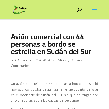
Avión comercial con 44
personas a bordo se
estrella en Sudán del Sur
por
Redacción
|
Mar 20, 2017
|
África y Oceanía
|
0
Comentarios
Un avión comercial con 44 personas a bordo se estrelló
hoy cuando trataba de aterrizar en el aeropuerto de Wau,
en el occidente de Sudán del Sur, sin que se tengan por
ahora reportes sobre las causas del percance.