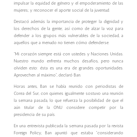
impulsar la equidad de género y el empoderamiento de las
mujeres; y reconocer el aporte social de la juventud.
Destacó además la importancia de proteger la dignidad y
los derechos de la gente; así como de alzar la voz para
defender a los grupos más vulnerables de la sociedad, a
aquellos que a menudo no tienen cómo defenderse.
“Mi corazón siempre está con ustedes y Naciones Unidas.
Nuestro mundo enfrenta muchos desafíos, pero nunca
olviden esto: ésta es una era de grandes oportunidades.
Aprovechen al máximo”, declaró Ban.
Horas antes, Ban se había reunido con periodistas de
Corea del Sur, con quienes igualmente sostuvo una reunión
la semana pasada, lo que refuerza la posibilidad de que el
aún titular de la ONU considere competir por la
presidencia de su país.
En una entrevista publicada la semana pasada por la revista
Foreign Policy, Ban apuntó que estaba “considerando