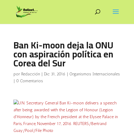
Ban Ki-moon deja la ONU
con aspiración política en
Corea del Sur
por
Redacción
|
Dic 31, 2016
|
Organismos Internacionales
|
0 Comentarios