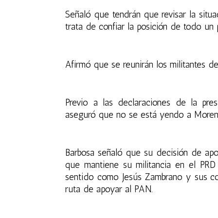
Señaló que tendrán que revisar la sit
trata de confiar la posición de todo un
Afirmó que se reunirán los militantes d
Previo a las declaraciones de la pre
aseguró que no se está yendo a Morena
Barbosa señaló que su decisión de apo
que mantiene su militancia en el PRD
sentido como
Jesús Zambrano
y sus c
ruta de apoyar al PAN.