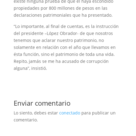
existe ninguna prueba de que él haya escondido
propiedades por 800 millones de pesos en las
declaraciones patrimoniales que ha presentado.
“Lo importante, al final de cuentas, es la instrucción
del presidente –López Obrador- de que nosotros
tenemos que aclarar nuestro patrimonio, no
solamente en relación con el año que llevamos en
ésta función, sino el patrimonio de toda una vida.
Repito, jamás se me ha acusado de corrupción
alguna”, insistió.
Enviar comentario
Lo siento, debes estar
conectado
para publicar un
comentario.