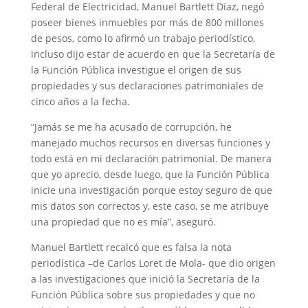
Federal de Electricidad, Manuel Bartlett Díaz, negó
poseer bienes inmuebles por más de 800 millones
de pesos, como lo afirmó un trabajo periodístico,
incluso dijo estar de acuerdo en que la Secretaría de
la Función Pública investigue el origen de sus
propiedades y sus declaraciones patrimoniales de
cinco años a la fecha.
“Jamás se me ha acusado de corrupción, he
manejado muchos recursos en diversas funciones y
todo está en mi declaración patrimonial. De manera
que yo aprecio, desde luego, que la Función Pública
inicie una investigación porque estoy seguro de que
mis datos son correctos y, este caso, se me atribuye
una propiedad que no es mía”, aseguró.
Manuel Bartlett recalcó que es falsa la nota
periodística –de Carlos Loret de Mola- que dio origen
a las investigaciones que inició la Secretaría de la
Función Pública sobre sus propiedades y que no