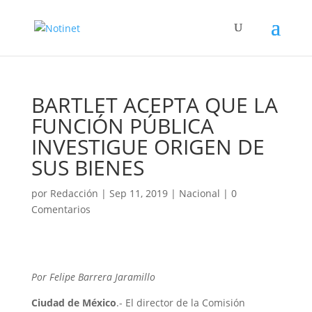
BARTLET ACEPTA QUE LA
FUNCIÓN PÚBLICA
INVESTIGUE ORIGEN DE
SUS BIENES
por
Redacción
|
Sep 11, 2019
|
Nacional
|
0
Comentarios
Por Felipe Barrera Jaramillo
Ciudad de México
.- El director de la Comisión