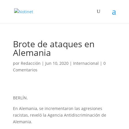
Brote de ataques en
Alemania
por
Redacción
|
Jun 10, 2020
|
Internacional
|
0
Comentarios
BERLÍN.
En Alemania, se incrementaron las agresiones
racistas, reveló la Agencia Antidiscriminación de
Alemania.