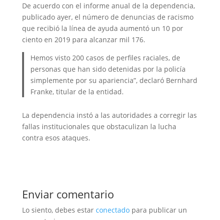
De acuerdo con el informe anual de la dependencia,
publicado ayer, el número de denuncias de racismo
que recibió la línea de ayuda aumentó un 10 por
ciento en 2019 para alcanzar mil 176.
Hemos visto 200 casos de perfiles raciales, de
personas que han sido detenidas por la policía
simplemente por su apariencia”, declaró Bernhard
Franke, titular de la entidad.
La dependencia instó a las autoridades a corregir las
fallas institucionales que obstaculizan la lucha
contra esos ataques.
Enviar comentario
Lo siento, debes estar
conectado
para publicar un