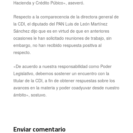
Hacienda y Crédito Púbico», aseveró.
Respecto a la comparecencia de la directora general de
la CDI, el diputado del PAN Luis de León Martínez
Sánchez dijo que es en virtud de que en anteriores
ocasiones le han solicitado reuniones de trabajo, sin
embargo, no han recibido respuesta positiva al
respecto.
«De acuerdo a nuestra responsabilidad como Poder
Legislativo, debemos sostener un encuentro con la
titular de la CDI, a fin de obtener respuestas sobre los
avances en la materia y poder coadyuvar desde nuestro
ámbito», sostuvo.
Enviar comentario