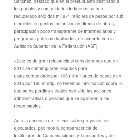
Sánchez, destacó que en el presupuesto destinado a
los pueblos y
comunidades indígenas se han
recuperado sólo dos mil 871 millones de pesos por sub
ejercicios en gastos, adjudicación directa de obras,
participación poco transparente de intermediarios y
programas públicos duplicados, de acuerdo con la
Auditoría Superior de la Federación (ASF).
«Esto es de gran relevancia si consideramos que en
2014 se contemplaron recursos para
estas
comunidadespor 106 mil millones de pesos y en
2015 por 165 mmdp, no tenemos información sobre lo
que se ha perdido y cuáles han sido las acciones
administrativas o penales que se aplicaron a los
responsables.
Ante la ausencia de
sobre proyectos no
noticias
ejecutados, pedimos la comparecencia de
lostitulares
de Comunicaciones y Transportes y de