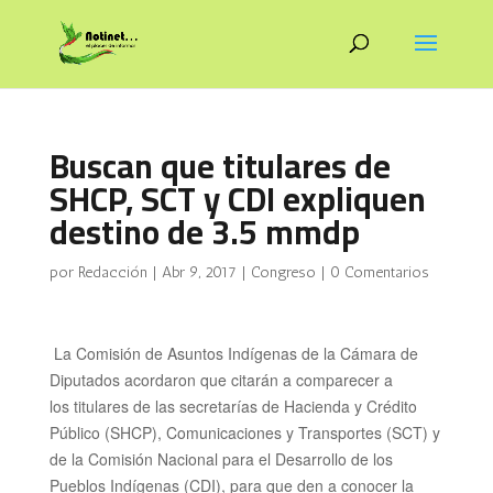
Buscan que titulares de
SHCP, SCT y CDI expliquen
destino de 3.5 mmdp
por
Redacción
|
Abr 9, 2017
|
Congreso
|
0 Comentarios
La Comisión de Asuntos Indígenas de la Cámara de
Diputados acordaron que citarán a comparecer a
los titulares
de las secretarías de Hacienda y Crédito
Público (SHCP), Comunicaciones y Transportes (SCT) y
de la Comisión Nacional para el Desarrollo de los
Pueblos Indígenas (CDI), para que den a conocer la