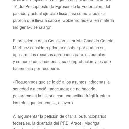
10 del Presupuesto de Egresos de la Federación, del
pasado y actual ejercicio fiscal, así como la política
pública que lleva a cabo el Gobierno federal en materia
indígena», señalaron.
El presidente de la Comisión, el priista Cándido Coheto
Martínez consideró prioritario saber por qué no se
aplicaron los recursos aprobados para los pueblos
y
comunidades indígenas, su comprobación y los que
hacen falta por recuperar.
«Requerimos que se le dé a los asuntos indígenas la
seriedad y atención adecuada; de no hacerlo,
pasaremos a la historia con una actitud frágil frente a
los retos que tenemos», aseveró.
Al argumentar la petición de citar a los funcionarios
federales, la diputada del PRD, Araceli Madrigal