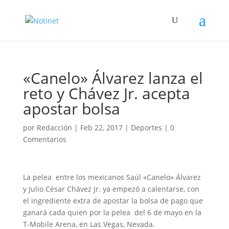
«Canelo» Álvarez lanza el
reto y Chávez Jr. acepta
apostar bolsa
por
Redacción
|
Feb 22, 2017
|
Deportes
|
0
Comentarios
La pelea entre los mexicanos Saúl «Canelo» Álvarez
y Julio César Chávez Jr. ya empezó a calentarse, con
el ingrediente extra de apostar la bolsa de pago que
ganará cada quien por la pelea del 6 de mayo en la
T-Mobile Arena, en Las Vegas, Nevada.