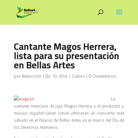
Cantante Magos Herrera,
lista para su presentación
en Bellas Artes
por
Redacción
|
Dic 10, 2016
|
Cultura
|
0 Comentarios
La
cantante mexicana de jazz Magos Herrera y el productor y
músico español Javier Limón ofrecerán un concierto este
sábado en el Palacio de Bellas Artes, en el marco del Día de
los Derechos Humanos.