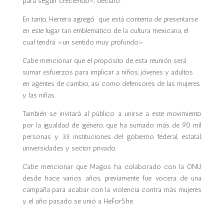
para seguir creciendo», declaró.
En tanto, Herrera agregó que está contenta de presentarse
en este lugar tan emblemático de la cultura mexicana, el
cual tendrá «un sentido muy profundo».
Cabe mencionar que el propósito de esta reunión será
sumar esfuerzos para implicar a niños, jóvenes y adultos
en agentes de cambio, así como defensores de las mujeres
y las niñas.
También se invitará al público a unirse a este movimiento
por la igualdad de género, que ha sumado más de 90 mil
personas y 33 instituciones del gobierno federal, estatal,
universidades y sector privado.
Cabe mencionar que Magos ha colaborado con la ONU
desde hace varios años, previamente fue vocera de una
campaña para acabar con la violencia contra más mujeres
y el año pasado se unió a HeForShe.