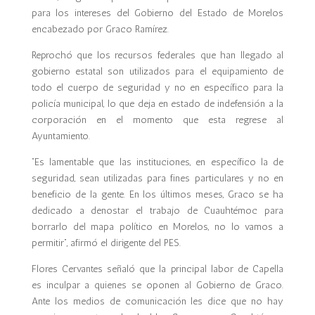
para los intereses del Gobierno del Estado de Morelos
encabezado por Graco Ramírez.
Reprochó que los recursos federales que han llegado al
gobierno estatal son utilizados para el equipamiento de
todo el cuerpo de seguridad y no en específico para la
policía municipal, lo que deja en estado de indefensión a la
corporación en el momento que esta regrese al
Ayuntamiento.
“Es lamentable que las instituciones, en específico la de
seguridad, sean utilizadas para fines particulares y no en
beneficio de la gente. En los últimos meses, Graco se ha
dedicado a denostar el trabajo de Cuauhtémoc para
borrarlo del mapa político en Morelos, no lo vamos a
permitir”, afirmó el dirigente del PES.
Flores Cervantes señaló que la principal labor de Capella
es inculpar a quienes se oponen al Gobierno de Graco.
Ante los medios de comunicación les dice que no hay