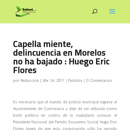
Capella miente,
delincuencia en Morelos
no ha bajado : Huego Eric
Flores
por
Redacción
|
Abr 24, 2017
|
Partidos
|
0 Comentarios
Es necesario que el mando de policía municipal regrese al
Ayuntamiento de Cuernavaca y deje de ser utilizada como
botín político en contra de la ciudadanía sostuvo el
Presidente Nacional del Partido Encuentro Social, Hugo Eric
Flores, luego de que esta corporación sólo ha servido