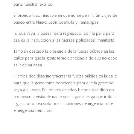
parte nuestra”, explicó.
El Bronco hizo hincapié en que no se permitirán viajes de
paseo entre Nuevo León, Coahuila y Tamaulipas.
“El que vaya a pasear será regresado; con la pena pero
esa es la instrucción a las fuerzas policíacas”, manifestó.
También destacó la presencia de la fuerza pública en las
calles para que la gente tome conciencia de que no debe
salir de su casa.
“Hemos decidido incrementar la fuerza pública en la calle
para que la gente tome conciencia para que la gente se
vaya a su casa. En los tres estados hemos decidido no
promover la visita de nadie que la gente tenga que ir de un
lugar a otro sea solo por situaciones de urgencia o de
emergencia”, remarcó.