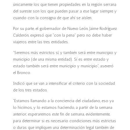
únicamente los que tienen propiedades en la región serrana
del sureste son los que pueden pasar a ese lugar siempre y
cuando con la consigna de que ahí se aíslen.
Por su parte, el gobernador de Nuevo León, Jaime Rodríguez
Calderón, expresó que “con la pena” pero no debe haber
viajeros entre las tres entidades.
“Seremos más estrictos sí, y también será entre municipio y
municipio (de una misma entidad). Sí es entre estado y
estado también será entre municipio y municipio”, aseveró
el Bronco.
Indicó que se van a intensificar el criterio con la sociedad
de los tres estados.
“Estamos llamando a la conciencia del ciudadano, eso ya
lo hicimos, y lo estamos haciendo, a partir de la semana
anterior, esperaremos este fin de semana, evidentemente,
para determinar si es necesario condiciones más estrictas
o duras que impliquen una determinación legal también de