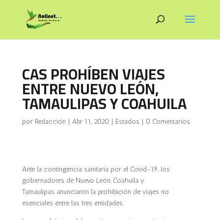
CAS PROHÍBEN VIAJES
ENTRE NUEVO LEÓN,
TAMAULIPAS Y COAHUILA
por
Redacción
|
Abr 11, 2020
|
Estados
|
0 Comentarios
Ante la contingencia sanitaria por el Covid-19, los
gobernadores de Nuevo León, Coahuila y
Tamaulipas anunciaron la prohibición de viajes no
esenciales entre las tres entidades.