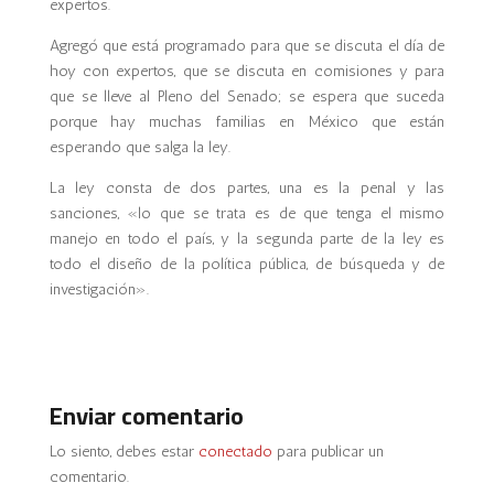
expertos.
Agregó que está programado para que se discuta el día de
hoy con expertos, que se discuta en comisiones y para
que se lleve al Pleno del Senado; se espera que suceda
porque hay muchas familias en México que están
esperando que salga la ley.
La ley consta de dos partes, una es la penal y las
sanciones, «lo que se trata es de que tenga el mismo
manejo en todo el país, y la segunda parte de la ley es
todo el diseño de la política pública, de búsqueda y de
investigación».
Enviar comentario
Lo siento, debes estar
conectado
para publicar un
comentario.