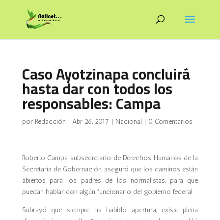
Caso Ayotzinapa concluirá
hasta dar con todos los
responsables: Campa
por
Redacción
|
Abr 26, 2017
|
Nacional
|
0 Comentarios
Roberto Campa, subsecretario de Derechos Humanos de la
Secretaría de Gobernación, aseguró que los caminos están
abiertos para los padres de los normalistas, para que
puedan hablar con algún funcionario del gobierno federal.
Subrayó que siempre ha habido apertura, existe plena