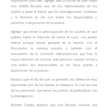
disposición para ello. Agregó que la noche de ayer habló
con Vidulfo Rosales, uno de los representantes de los
padres, a quien le indicó que las investigaciones continúan
y la decisión es dar con todos los responsables y
ponerlos a disposición de la justicia.
Agregó que existe la preocupación de los padres, de que
pudiera haber la intención de cerrar el caso, «yo puedo
reiterar porque estuve presente en la reunión con el
Procurador la semana pasada, y también con el
mecanismo de la Comisión Interamericana, que hay la
mayor decisión de concluir este proceso, cuando se haya
con todos los responsables, se les haya puesto a
disposición de la justicia».
Destacó que el día de ayer se presentó una detención muy
importante, uno de los líderes en Huitzuco, lo cual era una
de las peticiones que tienen los padres, de profundizar con
la investigación.
Roberto Campa, expresó que con Rosales sostuvo una