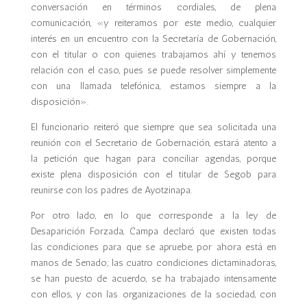
conversación en términos cordiales, de plena
comunicación, «y reiteramos por este medio, cualquier
interés en un encuentro con la Secretaría de Gobernación,
con el titular o con quienes trabajamos ahí y tenemos
relación con el caso, pues se puede resolver simplemente
con una llamada telefónica, estamos siempre a la
disposición».
El funcionario reiteró que siempre que sea solicitada una
reunión con el Secretario de Gobernación, estará atento a
la petición que hagan para conciliar agendas, porque
existe plena disposición con el titular de Segob para
reunirse con los padres de Ayotzinapa.
Por otro lado, en lo que corresponde a la ley de
Desaparición Forzada, Campa declaró que existen todas
las condiciones para que se apruebe, por ahora está en
manos de Senado; las cuatro condiciones dictaminadoras,
se han puesto de acuerdo, se ha trabajado intensamente
con ellos, y con las organizaciones de la sociedad, con