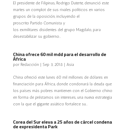
El presidente de Filipinas, Rodrigo Duterte, denunció este
martes un complot de sus rivales políticos en varios
grupos de la oposición, incluyendo el
proscrito Partido Comunista y
los exmilitares disidentes del grupo Magdalo, para
desestabilizar su gobierno...
China ofrece 60 mil mdd para el desarrollo de
África
por
Redacción
|
Sep 3, 2018
|
Asia
China ofreció este lunes 60 mil millones de dólares en
financiación para África, donde condonará la deuda que
los países más pobres mantienen con el Gobierno chino
en forma de préstamos sin intereses, una nueva estrategia
con la que el gigante asiático fortalece su...
Corea del Sur eleva a 25 años de cárcel condena
de expresidenta Park