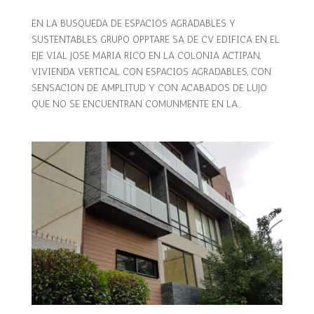
EN LA BUSQUEDA DE ESPACIOS AGRADABLES Y
SUSTENTABLES GRUPO OPPTARE SA DE CV EDIFICA EN EL
EJE VIAL JOSE MARIA RICO EN LA COLONIA ACTIPAN,
VIVIENDA VERTICAL CON ESPACIOS AGRADABLES, CON
SENSACION DE AMPLITUD Y CON ACABADOS DE LUJO
QUE NO SE ENCUENTRAN COMUNMENTE EN LA...