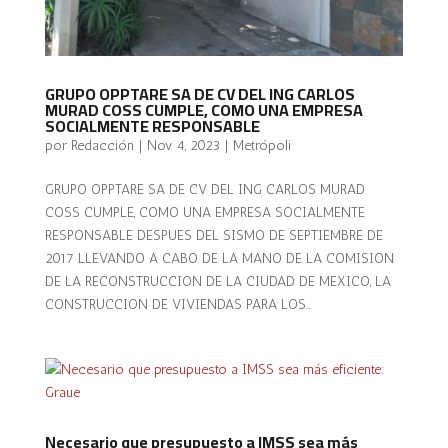
GRUPO OPPTARE SA DE CV DEL ING CARLOS
MURAD COSS CUMPLE, COMO UNA EMPRESA
SOCIALMENTE RESPONSABLE
por
Redacción
|
Nov 4, 2023
|
Metrópoli
GRUPO OPPTARE SA DE CV DEL ING CARLOS MURAD
COSS CUMPLE, COMO UNA EMPRESA SOCIALMENTE
RESPONSABLE DESPUES DEL SISMO DE SEPTIEMBRE DE
2017 LLEVANDO A CABO DE LA MANO DE LA COMISION
DE LA RECONSTRUCCION DE LA CIUDAD DE MEXICO, LA
CONSTRUCCION DE VIVIENDAS PARA LOS...
Necesario que presupuesto a IMSS sea más