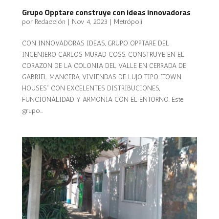
Grupo Opptare construye con ideas innovadoras
por
Redacción
|
Nov 4, 2023
|
Metrópoli
CON INNOVADORAS IDEAS, GRUPO OPPTARE DEL
INGENIERO CARLOS MURAD COSS, CONSTRUYE EN EL
CORAZON DE LA COLONIA DEL VALLE EN CERRADA DE
GABRIEL MANCERA, VIVIENDAS DE LUJO TIPO “TOWN
HOUSES” CON EXCELENTES DISTRIBUCIONES,
FUNCIONALIDAD Y ARMONIA CON EL ENTORNO. Este
grupo...