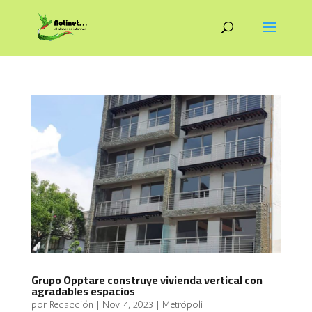
Grupo Opptare construye vivienda vertical con
agradables espacios
por
Redacción
|
Nov 4, 2023
|
Metrópoli