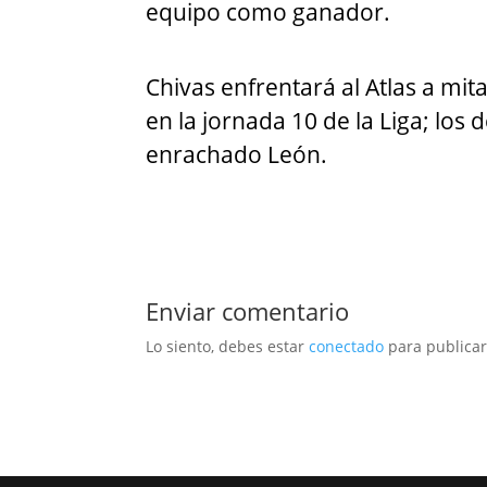
equipo como ganador.
Chivas enfrentará al Atlas a mi
en la jornada 10 de la Liga; los
enrachado León.
Enviar comentario
Lo siento, debes estar
conectado
para publicar