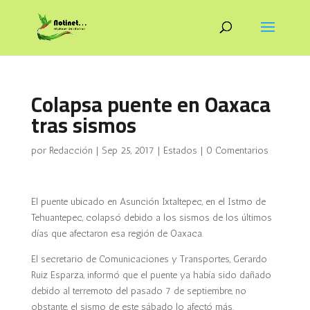
Colapsa puente en Oaxaca
tras sismos
por
Redacción
|
Sep 25, 2017
|
Estados
|
0 Comentarios
El puente ubicado en Asunción Ixtaltepec, en el Istmo de
Tehuantepec, colapsó debido a los sismos de los últimos
días que afectaron esa región de Oaxaca.
El secretario de Comunicaciones y Transportes, Gerardo
Ruiz Esparza, informó que el puente ya había sido dañado
debido al terremoto del pasado 7 de septiembre, no
obstante, el sismo de este sábado lo afectó más.