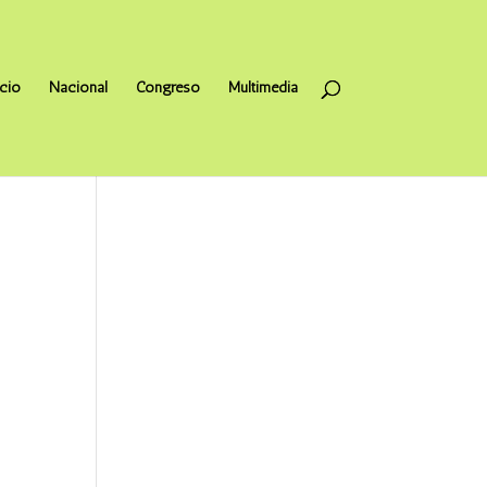
icio
Nacional
Congreso
Multimedia