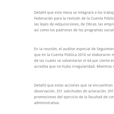
Detalló que esta mesa se integrará a los trabaj
Federación para la revisión de la Cuenta Públi
las leyes de Adquisiciones, de Obras, las empre
así como los padrones de los programas social
En la reunión, el auditor especial de Seguimien
que en la Cuenta Pública 2016 se elaboraron mi
de las cuales se solventaron el 64 por ciento 
acredita que no hubo irregularidad. Mientras 
Detalló que estas acciones que se encuentran 
observación, 331 solicitudes de aclaración, 
promociones del ejercicio de la facultad de c
administrativa.