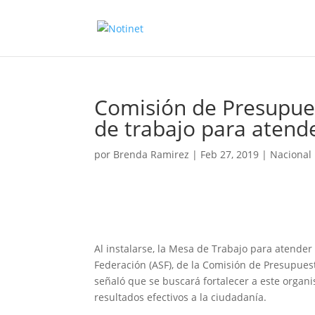
Comisión de Presupues
de trabajo para atend
por
Brenda Ramirez
|
Feb 27, 2019
|
Nacional
Al instalarse, la Mesa de Trabajo para atender
Federación (ASF), de la Comisión de Presupue
señaló que se buscará fortalecer a este organism
resultados efectivos a la ciudadanía.