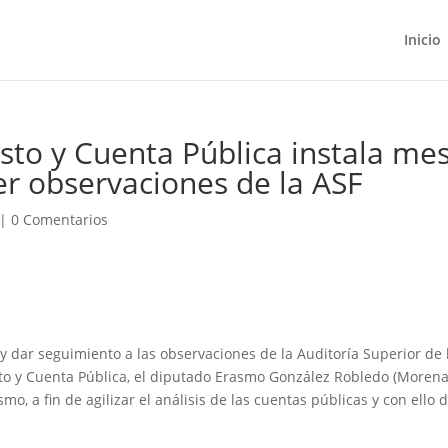
Inicio
to y Cuenta Pública instala me
er observaciones de la ASF
|
0 Comentarios
 y dar seguimiento a las observaciones de la Auditoría Superior de 
sto y Cuenta Pública, el diputado Erasmo González Robledo (Morena
o, a fin de agilizar el análisis de las cuentas públicas y con ello 