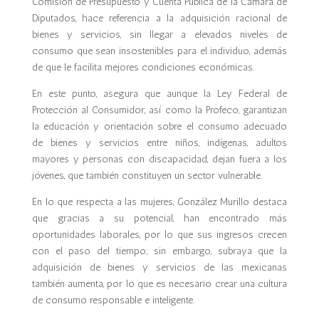
Comisión de Presupuesto y Cuenta Pública de la Cámara de
Diputados, hace referencia a la adquisición racional de
bienes y servicios, sin llegar a elevados niveles de
consumo que sean insostenibles para el individuo, además
de que le facilita mejores condiciones económicas.
En este punto, asegura que aunque la Ley Federal de
Protección al Consumidor, así como la Profeco, garantizan
la educación y orientación sobre el consumo adecuado
de bienes y servicios entre niños, indígenas, adultos
mayores y personas con discapacidad, dejan fuera a los
jóvenes, que también constituyen un sector vulnerable.
En lo que respecta a las mujeres, González Murillo destaca
que gracias a su potencial, han encontrado más
oportunidades laborales, por lo que sus ingresos crecen
con el paso del tiempo; sin embargo, subraya que la
adquisición de bienes y servicios de las mexicanas
también aumenta, por lo que es necesario crear una cultura
de consumo responsable e inteligente.