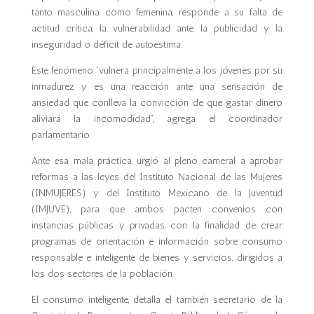
tanto masculina como femenina, responde a su falta de
actitud crítica, la vulnerabilidad ante la publicidad y la
inseguridad o déficit de autoestima.
Este fenómeno “vulnera principalmente a los jóvenes por su
inmadurez y es una reacción ante una sensación de
ansiedad que conlleva la convicción de que gastar dinero
aliviará la incomodidad”, agrega el coordinador
parlamentario.
Ante esa mala práctica, urgió al pleno cameral a aprobar
reformas a las leyes del Instituto Nacional de las Mujeres
(INMUJERES) y del Instituto Mexicano de la Juventud
(IMJUVE), para que ambos pacten convenios con
instancias públicas y privadas, con la finalidad de crear
programas de orientación e información sobre consumo
responsable e inteligente de bienes y servicios, dirigidos a
los dos sectores de la población.
El consumo inteligente, detalla el también secretario de la