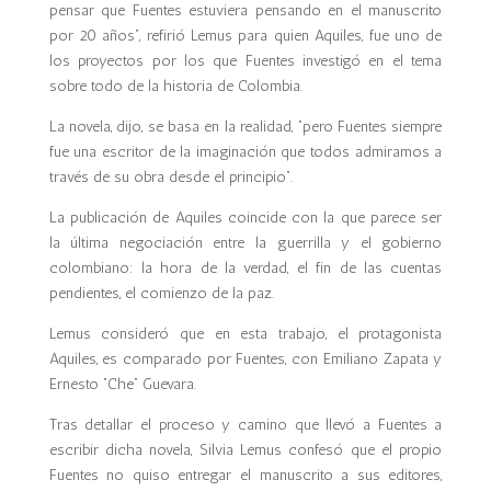
pensar que Fuentes estuviera pensando en el manuscrito
por 20 años”, refirió Lemus para quien Aquiles, fue uno de
los proyectos por los que Fuentes investigó en el tema
sobre todo de la historia de Colombia.
La novela, dijo, se basa en la realidad, “pero Fuentes siempre
fue una escritor de la imaginación que todos admiramos a
través de su obra desde el principio”.
La publicación de Aquiles coincide con la que parece ser
la última negociación entre la guerrilla y el gobierno
colombiano: la hora de la verdad, el fin de las cuentas
pendientes, el comienzo de la paz.
Lemus consideró que en esta trabajo, el protagonista
Aquiles, es comparado por Fuentes, con Emiliano Zapata y
Ernesto “Che” Guevara.
Tras detallar el proceso y camino que llevó a Fuentes a
escribir dicha novela, Silvia Lemus confesó que el propio
Fuentes no quiso entregar el manuscrito a sus editores,