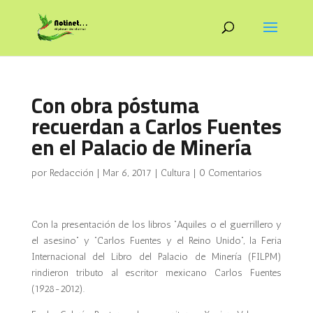
Con obra póstuma
recuerdan a Carlos Fuentes
en el Palacio de Minería
por
Redacción
|
Mar 6, 2017
|
Cultura
|
0 Comentarios
Con la presentación de los libros “Aquiles o el guerrillero y
el asesino” y “Carlos Fuentes y el Reino Unido”, la Feria
Internacional del Libro del Palacio de Minería (FILPM)
rindieron tributo al escritor mexicano Carlos Fuentes
(1928-2012).