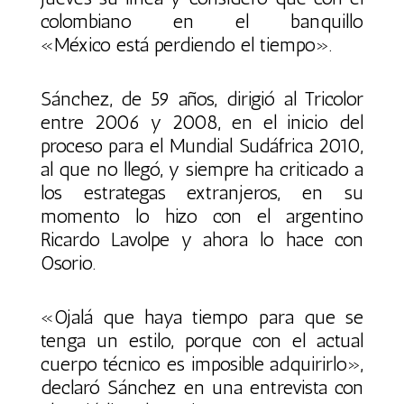
colombiano en el banquillo
«México está perdiendo el tiempo».
Sánchez, de 59 años, dirigió al Tricolor
entre 2006 y 2008, en el inicio del
proceso para el Mundial Sudáfrica 2010,
al que no llegó, y siempre ha criticado a
los estrategas extranjeros, en su
momento lo hizo con el argentino
Ricardo Lavolpe y ahora lo hace con
Osorio.
«Ojalá que haya tiempo para que se
tenga un estilo, porque con el actual
cuerpo técnico es imposible adquirirlo»,
declaró Sánchez en una entrevista con