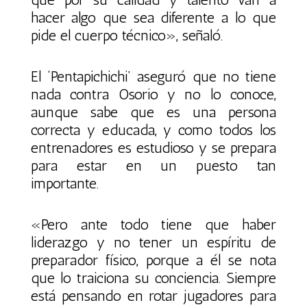
hacer algo que sea diferente a lo que
pide el cuerpo técnico», señaló.
El ‘Pentapichichi’ aseguró que no tiene
nada contra Osorio y no lo conoce,
aunque sabe que es una persona
correcta y educada, y como todos los
entrenadores es estudioso y se prepara
para estar en un puesto tan
importante.
«Pero ante todo tiene que haber
liderazgo y no tener un espíritu de
preparador físico, porque a él se nota
que lo traiciona su conciencia. Siempre
está pensando en rotar jugadores para