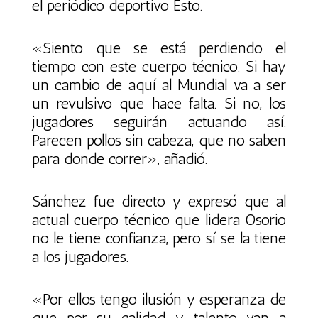
el periódico deportivo Esto.
«Siento que se está perdiendo el
tiempo con este cuerpo técnico. Si hay
un cambio de aquí al Mundial va a ser
un revulsivo que hace falta. Si no, los
jugadores seguirán actuando así.
Parecen pollos sin cabeza, que no saben
para donde correr», añadió.
Sánchez fue directo y expresó que al
actual cuerpo técnico que lidera Osorio
no le tiene confianza, pero sí se la tiene
a los jugadores.
«Por ellos tengo ilusión y esperanza de
que por su calidad y talento van a