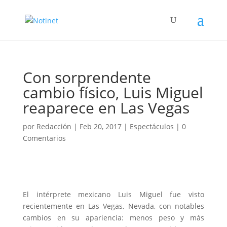
Con sorprendente
cambio físico, Luis Miguel
reaparece en Las Vegas
por
Redacción
|
Feb 20, 2017
|
Espectáculos
|
0
Comentarios
El intérprete mexicano Luis Miguel fue visto
recientemente en Las Vegas, Nevada, con notables
cambios en su apariencia: menos peso y más