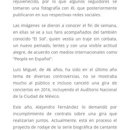
rejuvenecido, por lo que algunos seguidores se
tomaron una fotografía con él, que posteriormente
publicaron en sus respectivas redes sociales.
Las imágenes se dieron a conocer el fin de semana,
en ellas se ve a sus fans acompañados del también
conocido “El Sol”, quien vestía un traje sin corbata,
un nuevo peinado, lentes y con una visible actitud
alegre, de acuerdo con medios internacionales como
“People en Español”.
Luis Miguel, de 46 años, ha sido en el último año
tema de diversas controversias, no se mostraba
mucho al público e incluso canceló una gira de
conciertos en 2016, incluyendo el Auditorio Nacional
de la Ciudad de México.
Este año, Alejandro Fernández lo demandó por
incumplimiento de contrato sobre una gira que
realizarían juntos. Actualmente, está en proceso el
proyecto de rodaje de la serie biográfica de cantante