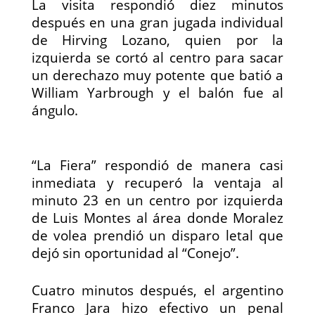
La visita respondió diez minutos
después en una gran jugada individual
de Hirving Lozano, quien por la
izquierda se cortó al centro para sacar
un derechazo muy potente que batió a
William Yarbrough y el balón fue al
ángulo.
“La Fiera” respondió de manera casi
inmediata y recuperó la ventaja al
minuto 23 en un centro por izquierda
de Luis Montes
al área donde Moralez
de volea prendió un disparo letal que
dejó sin oportunidad al “Conejo”.
Cuatro minutos después, el argentino
Franco Jara hizo efectivo un penal