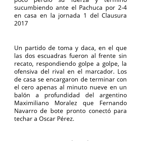
sucumbiendo ante el Pachuca por 2-4
en casa en la jornada 1 del Clausura
2017
Un partido de toma y daca, en el que
las dos escuadras fueron al frente sin
recato, respondiendo golpe a golpe, la
ofensiva del rival en el marcador. Los
de casa se encargaron de terminar con
el cero apenas al minuto nueve en un
balón a profundidad del argentino
Maximiliano Moralez que
Fernando
Navarro de bote pronto conectó
para
techar a Oscar Pérez.