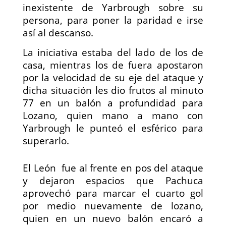
inexistente de Yarbrough sobre su
persona, para poner la paridad e irse
así al descanso.
La iniciativa estaba del lado de los de
casa, mientras los de fuera apostaron
por la velocidad de su eje del ataque y
dicha situación les dio frutos al minuto
77 en un balón a profundidad para
Lozano, quien mano a mano con
Yarbrough le punteó el esférico para
superarlo.
El León fue al frente en pos del ataque
y dejaron espacios que Pachuca
aprovechó para marcar el cuarto gol
por medio nuevamente de lozano,
quien en un nuevo balón encaró a