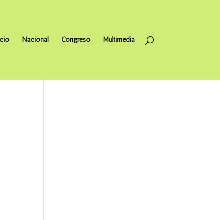
icio
Nacional
Congreso
Multimedia