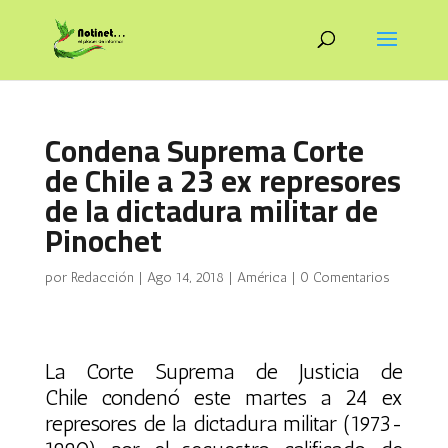
Condena Suprema Corte
de Chile a 23 ex represores
de la dictadura militar de
Pinochet
por
Redacción
|
Ago 14, 2018
|
América
|
0 Comentarios
La Corte Suprema de Justicia de
Chile condenó este martes a 24 ex
represores de la dictadura militar (1973-