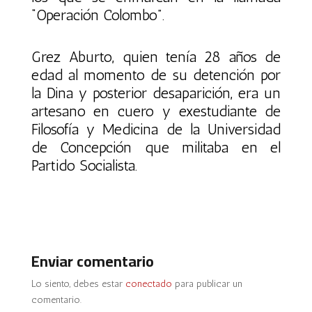
“Operación Colombo”.
Grez Aburto, quien tenía 28 años de
edad al momento de su detención por
la Dina y posterior desaparición, era un
artesano en cuero y exestudiante de
Filosofía y Medicina de la Universidad
de Concepción que militaba en el
Partido Socialista.
Enviar comentario
Lo siento, debes estar
conectado
para publicar un
comentario.