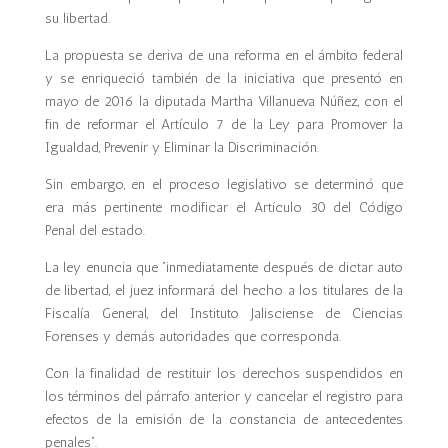
su libertad.
La propuesta se deriva de una reforma en el ámbito federal
y se enriqueció también de la iniciativa que presentó en
mayo de 2016 la diputada Martha Villanueva Núñez, con el
fin de reformar el Artículo 7 de la Ley para Promover la
Igualdad, Prevenir y Eliminar la Discriminación.
Sin embargo, en el proceso legislativo se determinó que
era más pertinente modificar el Artículo 30 del Código
Penal del estado.
La ley enuncia que “inmediatamente después de dictar auto
de libertad, el juez informará del hecho a los titulares de la
Fiscalía General, del Instituto Jalisciense de Ciencias
Forenses y demás autoridades que corresponda.
Con la finalidad de restituir los derechos suspendidos en
los términos del párrafo anterior y cancelar el registro para
efectos de la emisión de la constancia de antecedentes
penales”.