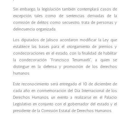
Sin embargo, la legislación también contemplará casos de
excepción, tales como de sentencias derivadas de la
comisión de delitos como secuestro, trata de personas y
delincuencia organizada.
Los diputados de Jalisco acordaron modificar la Ley que
establece las bases para el otorgamiento de premios y
condecoraciones en el estado, con la finalidad de habilitar
la condecoración “Francisco Tenamaxtli”, a quien se
distingue en la defensa y promoción de los derechos
humanos.
Este reconocimiento será entregado el 10 de diciembre de
cada año en conmemoración del Día Internacional de los
Derechos Humanos, un evento a realizarse en el Palacio
Legislativo en conjunto con el gobernador del estado y el
presidente de la Comisión Estatal de Derechos Humanos.