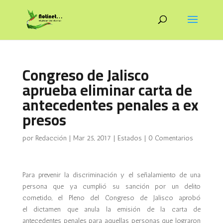
Congreso de Jalisco
aprueba eliminar carta de
antecedentes penales a ex
presos
por
Redacción
|
Mar 25, 2017
|
Estados
|
0 Comentarios
Para prevenir la discriminación y el señalamiento de una
persona que ya cumplió su sanción por un delito
cometido, el Pleno del Congreso de Jalisco aprobó
el dictamen que anula la emisión de la carta de
antecedentes penales para aquellas personas que lograron