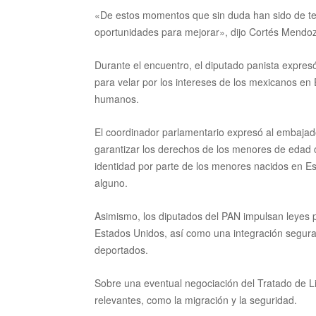
«De estos momentos que sin duda han sido de te
oportunidades para mejorar», dijo Cortés Mendoz
Durante el encuentro, el diputado panista expres
para velar por los intereses de los mexicanos e
humanos.
El coordinador parlamentario expresó al embajad
garantizar los derechos de los menores de edad 
identidad por parte de los menores nacidos en 
alguno.
Asimismo, los diputados del PAN impulsan leyes p
Estados Unidos, así como una integración segura
deportados.
Sobre una eventual negociación del Tratado de Li
relevantes, como la migración y la seguridad.