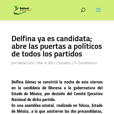
Delfina ya es candidata;
abre las puertas a políticos
de todos los partidos
por
Redacción
|
Mar 4, 2017
|
Estados
|
0 Comentarios
Delfina Gómez se convirtió la noche de este viernes
en la candidata de Morena a la gubernatura del
Estado de México, por decisión del Comité Ejecutivo
Nacional de dicho partido.
En una asamblea estatal, realizada en Toluca, Estado
de México, a la que asistieron las dos precandidatas,