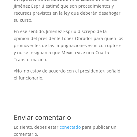
Jiménez Espriú estimó que son procedimientos y
recursos previstos en la ley que deberán desahogar
su curso.
En ese sentido, Jiménez Espriú discrepó de la
opinión del presidente López Obrador para quien los
promoventes de las impugnaciones «son corruptos»
y no se resignan a que México vive una Cuarta
Transformación.
«No, no estoy de acuerdo con el presidente», señaló
el funcionario.
Enviar comentario
Lo siento, debes estar
conectado
para publicar un
comentario.