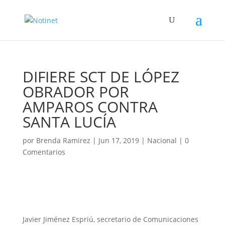
DIFIERE SCT DE LÓPEZ
OBRADOR POR
AMPAROS CONTRA
SANTA LUCÍA
por
Brenda Ramirez
|
Jun 17, 2019
|
Nacional
|
0
Comentarios
Javier Jiménez Espriú, secretario de Comunicaciones