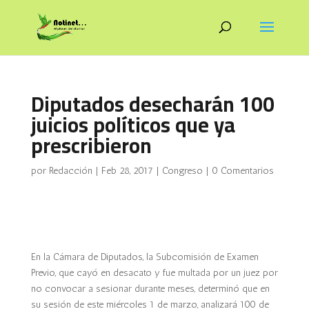
Diputados desecharán 100
juicios políticos que ya
prescribieron
por
Redacción
|
Feb 28, 2017
|
Congreso
|
0 Comentarios
En la Cámara de Diputados, la Subcomisión de Examen
Previo, que cayó en desacato y fue multada por un juez por
no convocar a sesionar durante meses, determinó que en
su sesión de este miércoles 1 de marzo, analizará 100 de