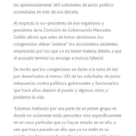
las aproximadamente 360 solicitudes de juicio político
acumuladas en más de una década.
Al respecto la co-presidenta de ese organismo y
presidenta de la Comisión de Gobernación, Mercedes
Guillén, afirmó que antes de tomar decisiones, los
congresistas deben “ordenar” los documentos existentes,
empezando por los que ya no tienen materia, debido a que
el acusado terminó su encargo e incluso falleció.
De modo que los congresistas se darán a la tarea de dar
por desechadas al menos 100 de las solicitudes de juicio
interpuestas contra políticos, gobernantes y funcionarios
que hace años dejaron el puesto y algunos otros, y
perdieron la vida.
“Estamos hablando por una parte de un primer grupo en
donde no solamente están prescritos sino específicamente
en un caso particular que ya hayan estado en un año, o
sea que haya pasado un año, que ya no estén en su