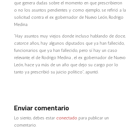
que genera dudas sobre el momento en que prescribieron
o no los asuntos pendientes y como ejemplo, se refirió a la
solicitud contra el ex gobernador de Nuevo León, Rodrigo
Medina.
“Hay asuntos muy viejos donde incluso hablando de doce,
catorce años, hay algunos diputados que ya han fallecido,
funcionarios que ya han fallecido, pero sí hay un caso
relevante, el de Rodrigo Medina , el ex gobernador de Nuevo
León, hace ya más de un año que dejo su cargo por lo
tanto ya prescribió su juicio político”, apuntó.
Enviar comentario
Lo siento, debes estar
conectado
para publicar un
comentario.