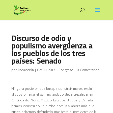
Discurso de odio y
populismo avergüenza a
los pueblos de los tres
países: Senado
por
Redacción
|
Oct 13, 2017
|
Congreso
|
0 Comentarios
Ninguna posición que busque construir muros, excluir
aliados o negar el camino andado debe prevalecer en
América del Norte. México, Estados Unidos y Canadá
hemos construido un rumbo común y ahora más que
nunca debemos defenderlo, manifestó el presidente de la