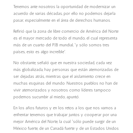
Tenemos ante nosotros la oportunidad de modernizar un
acuerdo de varias décadas, por ello no podemos dejarla
pasar, especialmente en el área de derechos humanos.
Refirió que la zona de libre comercio de América del Norte
es el mayor mercado de todo el mundo, el cual representa
más de un cuarto del PIB mundial, “y sólo somos tres
países, esto es algo increíble”.
No obstante, señaló que en nuestra sociedad, cada vez
más globalizada, hay personas que están atemorizadas de
ser dejadas atrás, mientras que el aislamiento crece en
muchas esquinas del mundo. Nuestros pueblos no han de
vivir atemorizados y nosotros como líderes tampoco
podemos sucumbir al miedo, apuntó.
En los años futuros y en los retos a los que nos vamos a
enfrentar tenemos que trabajar juntos y cooperar por una
mejor América del Norte, la cual “sólo puede surgir de un
México fuerte, de un Canadá fuerte y de un Estados Unidos