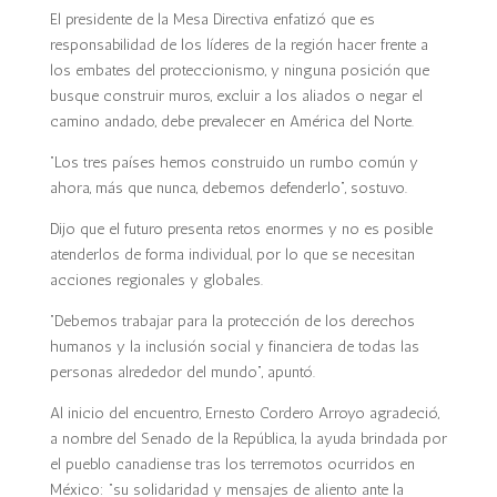
El presidente de la Mesa Directiva enfatizó que es
responsabilidad de los líderes de la región hacer frente a
los embates del proteccionismo, y ninguna posición que
busque construir muros, excluir a los aliados o negar el
camino andado, debe prevalecer en América del Norte.
“Los tres países hemos construido un rumbo común y
ahora, más que nunca, debemos defenderlo”, sostuvo.
Dijo que el futuro presenta retos enormes y no es posible
atenderlos de forma individual, por lo que se necesitan
acciones regionales y globales.
“Debemos trabajar para la protección de los derechos
humanos y la inclusión social y financiera de todas las
personas alrededor del mundo”, apuntó.
Al inicio del encuentro, Ernesto Cordero Arroyo agradeció,
a nombre del Senado de la República, la ayuda brindada por
el pueblo canadiense tras los terremotos ocurridos en
México: “su solidaridad y mensajes de aliento ante la